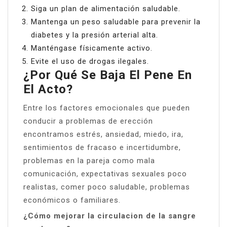
Siga un plan de alimentación saludable.
Mantenga un peso saludable para prevenir la
diabetes y la presión arterial alta.
Manténgase físicamente activo.
Evite el uso de drogas ilegales.
¿Por Qué Se Baja El Pene En
El Acto?
Entre los factores emocionales que pueden
conducir a problemas de erección
encontramos estrés, ansiedad, miedo, ira,
sentimientos de fracaso e incertidumbre,
problemas en la pareja como mala
comunicación, expectativas sexuales poco
realistas, comer poco saludable, problemas
económicos o familiares.
¿Cómo mejorar la circulacion de la sangre