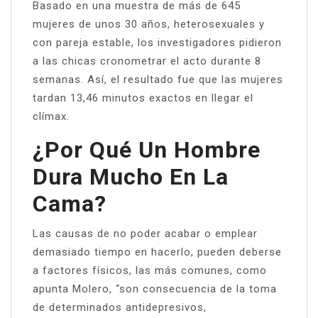
Basado en una muestra de más de 645
mujeres de unos 30 años, heterosexuales y
con pareja estable, los investigadores pidieron
a las chicas cronometrar el acto durante 8
semanas. Así, el resultado fue que las mujeres
tardan 13,46 minutos exactos en llegar el
clímax.
¿Por Qué Un Hombre
Dura Mucho En La
Cama?
Las causas de no poder acabar o emplear
demasiado tiempo en hacerlo, pueden deberse
a factores físicos, las más comunes, como
apunta Molero, “son consecuencia de la toma
de determinados antidepresivos,