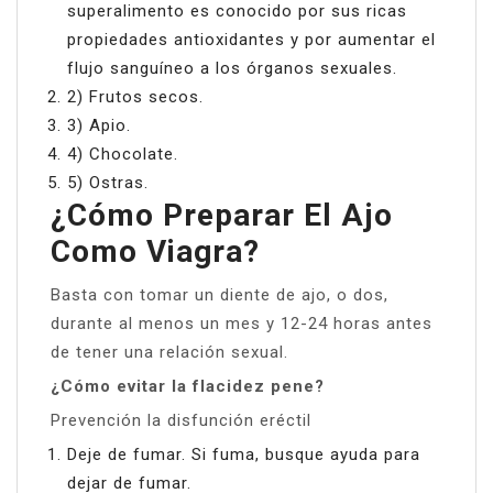
superalimento es conocido por sus ricas
propiedades antioxidantes y por aumentar el
flujo sanguíneo a los órganos sexuales.
2) Frutos secos.
3) Apio.
4) Chocolate.
5) Ostras.
¿Cómo Preparar El Ajo
Como Viagra?
Basta con tomar un diente de ajo, o dos,
durante al menos un mes y 12-24 horas antes
de tener una relación sexual.
¿Cómo evitar la flacidez pene?
Prevención la disfunción eréctil
Deje de fumar. Si fuma, busque ayuda para
dejar de fumar.