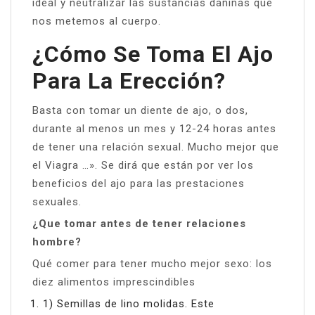
ideal y neutralizar las sustancias dañinas que
nos metemos al cuerpo.
¿Cómo Se Toma El Ajo
Para La Erección?
Basta con tomar un diente de ajo, o dos,
durante al menos un mes y 12-24 horas antes
de tener una relación sexual. Mucho mejor que
el Viagra …». Se dirá que están por ver los
beneficios del ajo para las prestaciones
sexuales.
¿Que tomar antes de tener relaciones
hombre?
Qué comer para tener mucho mejor sexo: los
diez alimentos imprescindibles
1) Semillas de lino molidas. Este