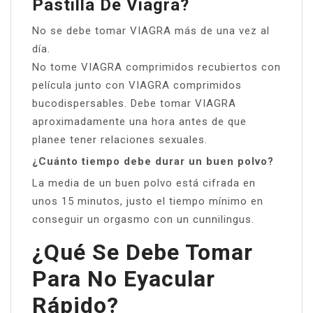
Pastilla De Viagra?
No se debe tomar VIAGRA más de una vez al
día.
No tome VIAGRA comprimidos recubiertos con
película junto con VIAGRA comprimidos
bucodispersables. Debe tomar VIAGRA
aproximadamente una hora antes de que
planee tener relaciones sexuales.
¿Cuánto tiempo debe durar un buen polvo?
La media de un buen polvo está cifrada en
unos 15 minutos, justo el tiempo mínimo en
conseguir un orgasmo con un cunnilingus.
¿Qué Se Debe Tomar
Para No Eyacular
Rápido?