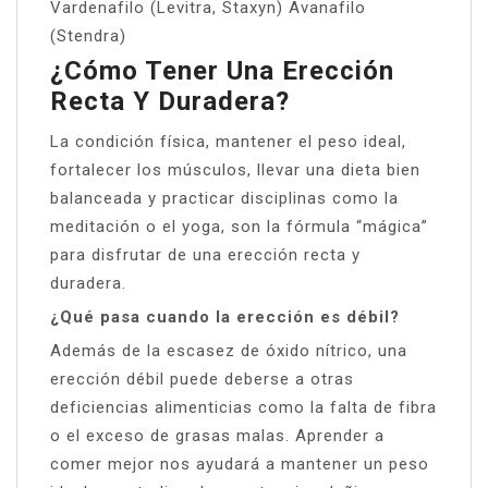
Vardenafilo (Levitra, Staxyn) Avanafilo
(Stendra)
¿Cómo Tener Una Erección
Recta Y Duradera?
La condición física, mantener el peso ideal,
fortalecer los músculos, llevar una dieta bien
balanceada y practicar disciplinas como la
meditación o el yoga, son la fórmula “mágica”
para disfrutar de una erección recta y
duradera.
¿Qué pasa cuando la erección es débil?
Además de la escasez de óxido nítrico, una
erección débil puede deberse a otras
deficiencias alimenticias como la falta de fibra
o el exceso de grasas malas. Aprender a
comer mejor nos ayudará a mantener un peso