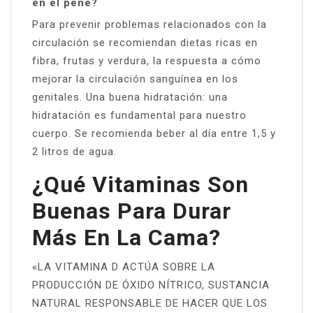
en el pene?
Para prevenir problemas relacionados con la
circulación se recomiendan dietas ricas en
fibra, frutas y verdura, la respuesta a cómo
mejorar la circulación sanguínea en los
genitales. Una buena hidratación: una
hidratación es fundamental para nuestro
cuerpo. Se recomienda beber al día entre 1,5 y
2 litros de agua.
¿Qué Vitaminas Son
Buenas Para Durar
Más En La Cama?
«LA VITAMINA D ACTÚA SOBRE LA
PRODUCCIÓN DE ÓXIDO NÍTRICO, SUSTANCIA
NATURAL RESPONSABLE DE HACER QUE LOS