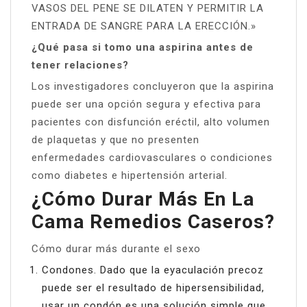
VASOS DEL PENE SE DILATEN Y PERMITIR LA
ENTRADA DE SANGRE PARA LA ERECCIÓN.»
¿Qué pasa si tomo una aspirina antes de
tener relaciones?
Los investigadores concluyeron que la aspirina
puede ser una opción segura y efectiva para
pacientes con disfunción eréctil, alto volumen
de plaquetas y que no presenten
enfermedades cardiovasculares o condiciones
como diabetes e hipertensión arterial.
¿Cómo Durar Más En La
Cama Remedios Caseros?
Cómo durar más durante el sexo
Condones. Dado que la eyaculación precoz
puede ser el resultado de hipersensibilidad,
usar un condón es una solución simple que