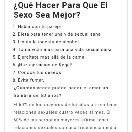
¿Qué Hacer Para Que El
Sexo Sea Mejor?
Habla con tu pareja.
Dieta para tener una vida sexual sana.
Limita la ingesta de alcohol.
Toma vitaminas para una vida sexual sana.
Ejercítate más allá de la cama.
¡Haz ejercicios de Kegel!
Conoce tus deseos.
Evita fumar.
¿Cuántas veces puede hacer el amor un
hombre de 60 años?
El 60% de los mayores de 65 años afirma tener
relaciones sexuales cuatro veces al mes. El
60% de las personas mayores afirma tener
relaciones sexuales con una frecuencia media