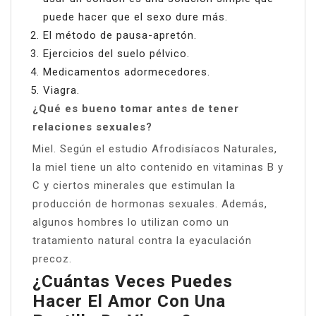
puede hacer que el sexo dure más.
El método de pausa-apretón.
Ejercicios del suelo pélvico.
Medicamentos adormecedores.
Viagra.
¿Qué es bueno tomar antes de tener
relaciones sexuales?
Miel. Según el estudio Afrodisíacos Naturales,
la miel tiene un alto contenido en vitaminas B y
C y ciertos minerales que estimulan la
producción de hormonas sexuales. Además,
algunos hombres lo utilizan como un
tratamiento natural contra la eyaculación
precoz.
¿Cuántas Veces Puedes
Hacer El Amor Con Una