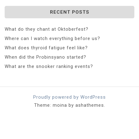
RECENT POSTS
What do they chant at Oktoberfest?
Where can I watch everything before us?
What does thyroid fatigue feel like?
When did the Probinsyano started?
What are the snooker ranking events?
Proudly powered by WordPress
Theme: moina by ashathemes.