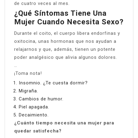
de cuatro veces al mes.
¿Qué Síntomas Tiene Una
Mujer Cuando Necesita Sexo?
Durante el coito, el cuerpo libera endorfinas y
oxitocina, unas hormonas que nos ayudan a
relajarnos y que, además, tienen un potente
poder analgésico que alivia algunos dolores.
…
¡Toma nota!
Insomnio. ¿Te cuesta dormir?
Migraña.
Cambios de humor.
Piel apagada.
Decaimiento.
¿Cuánto tiempo necesita una mujer para
quedar satisfecha?