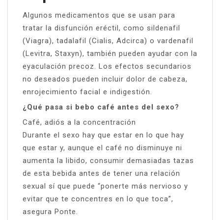
Algunos medicamentos que se usan para
tratar la disfunción eréctil, como sildenafil
(Viagra), tadalafil (Cialis, Adcirca) o vardenafil
(Levitra, Staxyn), también pueden ayudar con la
eyaculación precoz. Los efectos secundarios
no deseados pueden incluir dolor de cabeza,
enrojecimiento facial e indigestión.
¿Qué pasa si bebo café antes del sexo?
Café, adiós a la concentración
Durante el sexo hay que estar en lo que hay
que estar y, aunque el café no disminuye ni
aumenta la libido, consumir demasiadas tazas
de esta bebida antes de tener una relación
sexual sí que puede “ponerte más nervioso y
evitar que te concentres en lo que toca”,
asegura Ponte.